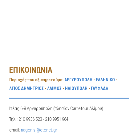
ΕΠΙΚΟΙΝΩΝΙΑ
Περιοχές που εξυπηρετούμε:
ΑΡΓΥΡΟΥΠΟΛΗ
-
ΕΛΛΗΝΙΚΟ
-
ΑΓΙΟΣ ΔΗΜΗΤΡΙΟΣ
-
ΑΛΙΜΟΣ
-
ΗΛΙΟΥΠΟΛΗ
-
ΓΛΥΦΑΔΑ
Ιτέας 6-8 Αργυρούπολη (πλησίον Carrefour Αλίμου)
Τηλ.: 210 9936 523 - 210 9951 964
email:
nagenisi@otenet.gr