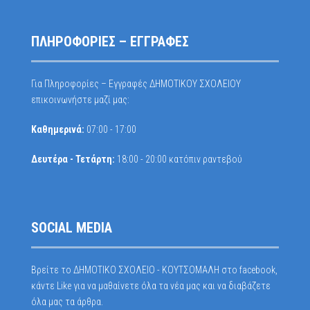
ΠΛΗΡΟΦΟΡΙΕΣ – ΕΓΓΡΑΦΕΣ
Για Πληροφορίες – Εγγραφές ΔΗΜΟΤΙΚΟΥ ΣΧΟΛΕΙΟΥ
επικοινωνήστε μαζί μας:
Καθημερινά:
07:00 - 17:00
Δευτέρα - Τετάρτη:
18:00 - 20:00 κατόπιν ραντεβού
SOCIAL MEDIA
Βρείτε το ΔΗΜΟΤΙΚΟ ΣΧΟΛΕΙΟ - ΚΟΥΤΣΟΜΑΛΗ στο facebook,
κάντε Like για να μαθαίνετε όλα τα νέα μας και να διαβάζετε
όλα μας τα άρθρα.